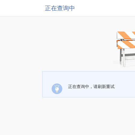
正在查询中
正在查询中，请刷新重试