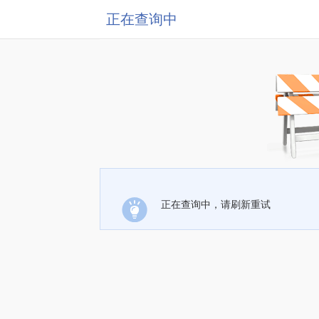
正在查询中
正在查询中，请刷新重试