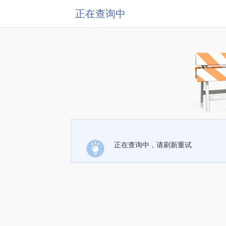
正在查询中
正在查询中，请刷新重试