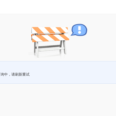
查询中，请刷新重试