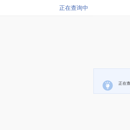
正在查询中
正在